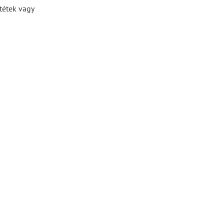
tétek vagy