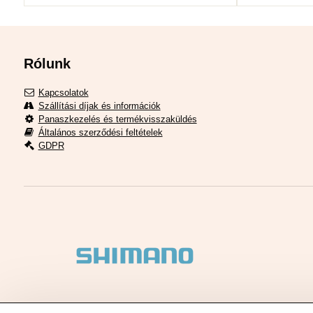
Rólunk
Kapcsolatok
Szállítási díjak és információk
Panaszkezelés és termékvisszaküldés
Általános szerződési feltételek
GDPR