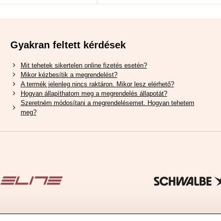
Gyakran feltett kérdések
Mit tehetek sikertelen online fizetés esetén?
Mikor kézbesítik a megrendelést?
A termék jelenleg nincs raktáron. Mikor lesz elérhető?
Hogyan állapíthatom meg a megrendelés állapotát?
Szeretném módosítani a megrendelésemet. Hogyan tehetem
meg?