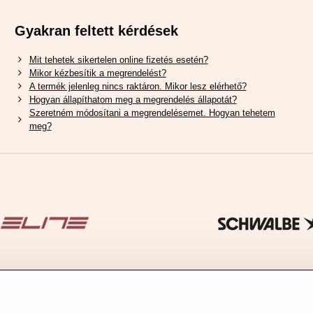
Gyakran feltett kérdések
Mit tehetek sikertelen online fizetés esetén?
Mikor kézbesítik a megrendelést?
A termék jelenleg nincs raktáron. Mikor lesz elérhető?
Hogyan állapíthatom meg a megrendelés állapotát?
Szeretném módosítani a megrendelésemet. Hogyan tehetem
meg?