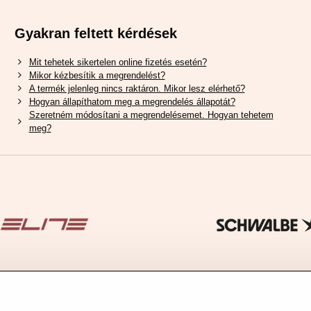
Gyakran feltett kérdések
Mit tehetek sikertelen online fizetés esetén?
Mikor kézbesítik a megrendelést?
A termék jelenleg nincs raktáron. Mikor lesz elérhető?
Hogyan állapíthatom meg a megrendelés állapotát?
Szeretném módosítani a megrendelésemet. Hogyan tehetem
meg?