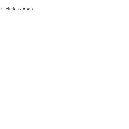
 fekete színben.