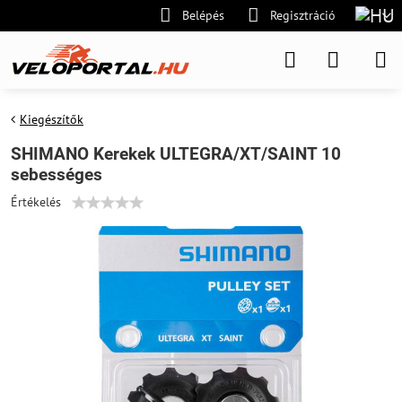
Belépés
Regisztráció
Kiegészítők
SHIMANO Kerekek ULTEGRA/XT/SAINT 10
sebességes
Értékelés