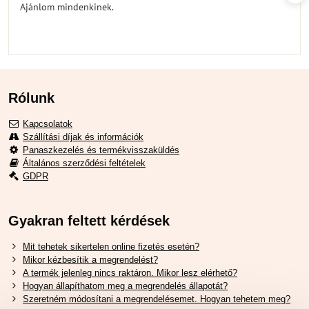
Ajánlom mindenkinek.
Rólunk
Kapcsolatok
Szállítási díjak és információk
Panaszkezelés és termékvisszaküldés
Általános szerződési feltételek
GDPR
Gyakran feltett kérdések
Mit tehetek sikertelen online fizetés esetén?
Mikor kézbesítik a megrendelést?
A termék jelenleg nincs raktáron. Mikor lesz elérhető?
Hogyan állapíthatom meg a megrendelés állapotát?
Szeretném módosítani a megrendelésemet. Hogyan tehetem meg?