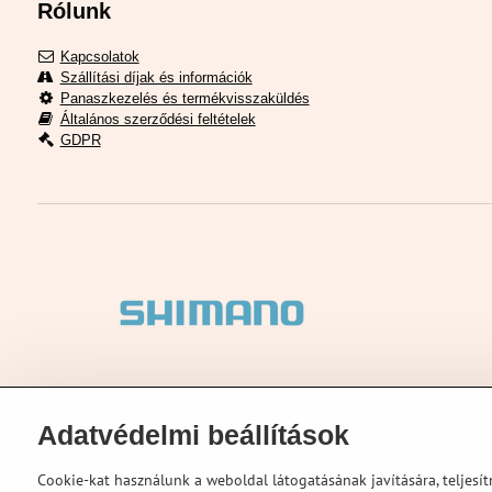
Rólunk
Kapcsolatok
Szállítási díjak és információk
Panaszkezelés és termékvisszaküldés
Általános szerződési feltételek
GDPR
Adatvédelmi beállítások
Cookie-kat használunk a weboldal látogatásának javítására, teljes