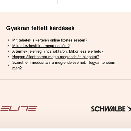
Gyakran feltett kérdések
Mit tehetek sikertelen online fizetés esetén?
Mikor kézbesítik a megrendelést?
A termék jelenleg nincs raktáron. Mikor lesz elérhető?
Hogyan állapíthatom meg a megrendelés állapotát?
Szeretném módosítani a megrendelésemet. Hogyan tehetem
meg?