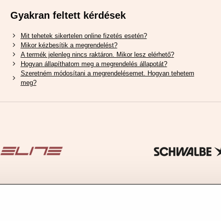
Gyakran feltett kérdések
Mit tehetek sikertelen online fizetés esetén?
Mikor kézbesítik a megrendelést?
A termék jelenleg nincs raktáron. Mikor lesz elérhető?
Hogyan állapíthatom meg a megrendelés állapotát?
Szeretném módosítani a megrendelésemet. Hogyan tehetem
meg?