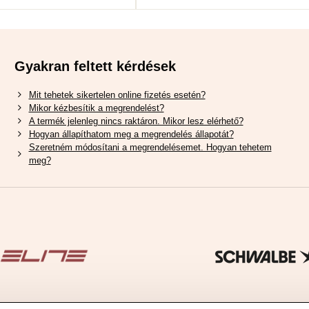
Gyakran feltett kérdések
Mit tehetek sikertelen online fizetés esetén?
Mikor kézbesítik a megrendelést?
A termék jelenleg nincs raktáron. Mikor lesz elérhető?
Hogyan állapíthatom meg a megrendelés állapotát?
Szeretném módosítani a megrendelésemet. Hogyan tehetem
meg?